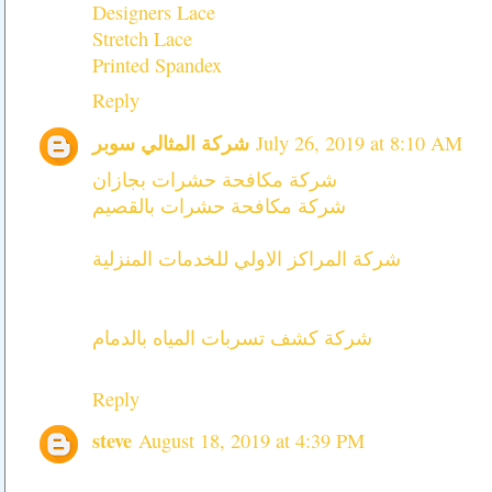
Designers Lace
Stretch Lace
Printed Spandex
Reply
شركة المثالي سوبر
July 26, 2019 at 8:10 AM
شركة مكافحة حشرات بجازان
شركة مكافحة حشرات بالقصيم
شركة المراكز الاولي للخدمات المنزلية
شركة كشف تسربات المياه بالدمام
Reply
steve
August 18, 2019 at 4:39 PM