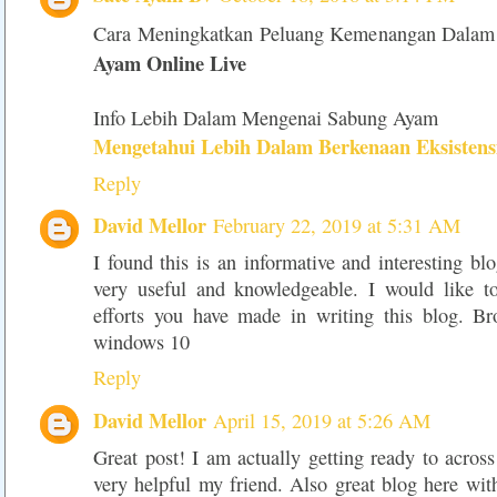
Cara Meningkatkan Peluang Kemenangan Dala
Ayam Online Live
Info Lebih Dalam Mengenai Sabung Ayam
Mengetahui Lebih Dalam Berkenaan Eksisten
Reply
David Mellor
February 22, 2019 at 5:31 AM
I found this is an informative and interesting blo
very useful and knowledgeable. I would like t
efforts you have made in writing this blog. Bro
windows 10
Reply
David Mellor
April 15, 2019 at 5:26 AM
Great post! I am actually getting ready to across 
very helpful my friend. Also great blog here with