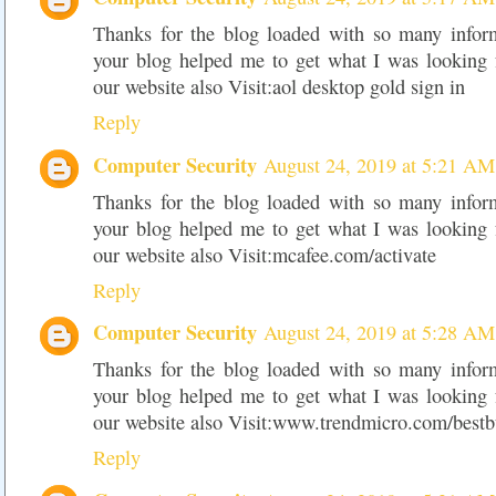
Thanks for the blog loaded with so many infor
your blog helped me to get what I was looking
our website also Visit:aol desktop gold sign in
Reply
Computer Security
August 24, 2019 at 5:21 AM
Thanks for the blog loaded with so many infor
your blog helped me to get what I was looking
our website also Visit:mcafee.com/activate
Reply
Computer Security
August 24, 2019 at 5:28 AM
Thanks for the blog loaded with so many infor
your blog helped me to get what I was looking
our website also Visit:www.trendmicro.com/best
Reply