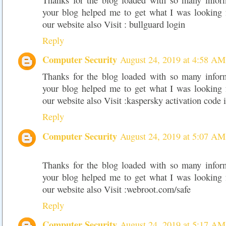
your blog helped me to get what I was looking
our website also Visit : bullguard login
Reply
Computer Security
August 24, 2019 at 4:58 AM
Thanks for the blog loaded with so many infor
your blog helped me to get what I was looking
our website also Visit :kaspersky activation code i
Reply
Computer Security
August 24, 2019 at 5:07 AM
Thanks for the blog loaded with so many infor
your blog helped me to get what I was looking
our website also Visit :webroot.com/safe
Reply
Computer Security
August 24, 2019 at 5:17 AM