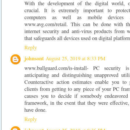
With the development of the digital world, on
crucial. It is extremely important to prot
computers as well as mobile devices a
www.avg.com/retail. This can be done with the
internet security and anti-virus products from
that safeguards all devices used on digital platfor
Reply
johnsont
August 25, 2019 at 8:33 PM
www.bullguard.com/is-install- PC security 
anticipating and distinguishing unapproved util
Counteractive action estimates enable you to 
clients from getting to any piece of your PC fr
causes you to decide if somebody endeavored 
framework, in the event that they were effectiv
have done.
Reply