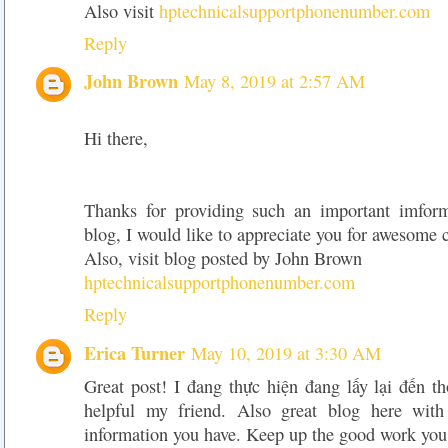
Also visit
hptechnicalsupportphonenumber.com
Reply
John Brown
May 8, 2019 at 2:57 AM
Hi there,
Thanks for providing such an important imform
blog, I would like to appreciate you for awesome c
Also, visit blog posted by John Brown
hptechnicalsupportphonenumber.com
Reply
Erica Turner
May 10, 2019 at 3:30 AM
Great post! I đang thực hiện đang lấy lại đến th
helpful my friend. Also great blog here with 
information you have. Keep up the good work you 