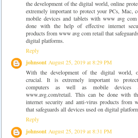
the development of the digital world, online protect
extremely important to protect your PCs, Mac, c
mobile devices and tablets with www avg com r
done with the help of effective internet secu
products from www avg com retail that safeguards
digital platforms.
Reply
johnsont
August 25, 2019 at 8:29 PM
With the development of the digital world, on
crucial. It is extremely important to prot
computers as well as mobile devices a
www.avg.com/retail. This can be done with the
internet security and anti-virus products from
that safeguards all devices used on digital platfor
Reply
johnsont
August 25, 2019 at 8:31 PM