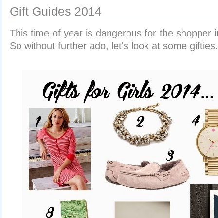
Gift Guides 2014
This time of year is dangerous for the shopper in
So without further ado, let's look at some gifties.